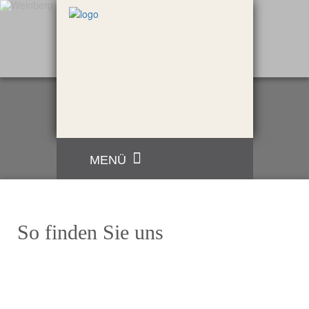
MENÜ
So finden Sie uns